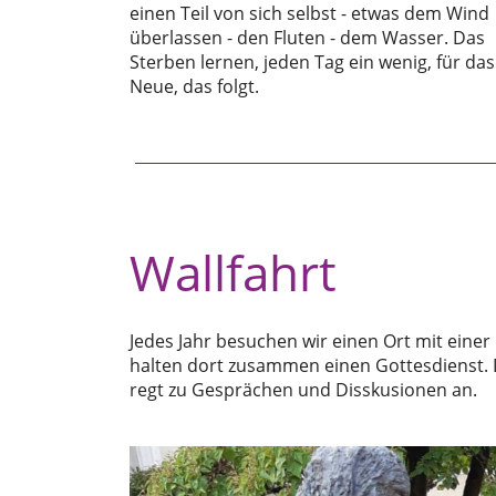
einen Teil von sich selbst - etwas dem Wind
überlassen - den Fluten - dem Wasser. Das
Sterben lernen, jeden Tag ein wenig, für das
Neue, das folgt.
Wallfahrt
Jedes Jahr besuchen wir einen Ort mit einer
halten dort zusammen einen Gottesdienst.
regt zu Gesprächen und Disskusionen an.