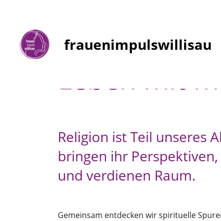
frauenimpulswillisau
Leben mit m
Religion ist Teil unseres 
bringen ihr Perspektiven
und verdienen Raum.
Gemeinsam entdecken wir spirituelle Spure