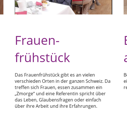
Frauen-
frühstück
Das Frauenfrühstück gibt es an vielen
B
verschieden Orten in der ganzen Schweiz. Da
e
treffen sich Frauen, essen zusammen ein
r
„Zmorge“ und eine Referentin spricht über
das Leben, Glaubensfragen oder einfach
über ihre Arbeit und ihre Erfahrungen.