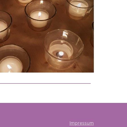
Impressum