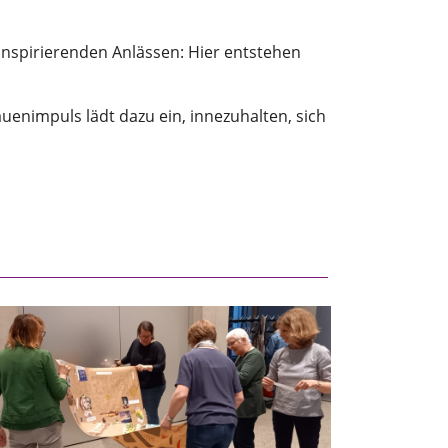
nspirierenden Anlässen: Hier entstehen
enimpuls lädt dazu ein, innezuhalten, sich