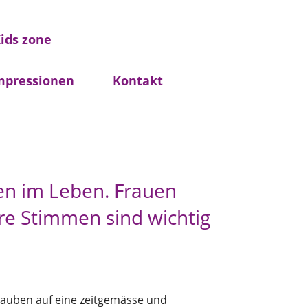
ids zone
mpressionen
Kontakt
tten im Leben. Frauen
re Stimmen sind wichtig
lauben auf eine zeitgemässe und