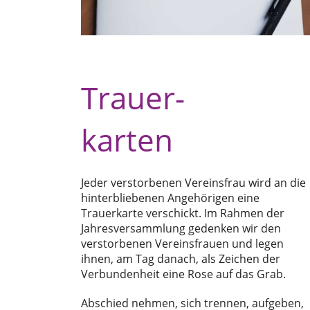
Trauer-
karten
Jeder verstorbenen Vereinsfrau wird an die
hinterbliebenen Angehörigen eine
Trauerkarte verschickt. Im Rahmen der
Jahresversammlung gedenken wir den
verstorbenen Vereinsfrauen und legen
ihnen, am Tag danach, als Zeichen der
Verbundenheit eine Rose auf das Grab.
Abschied nehmen, sich trennen, aufgeben,