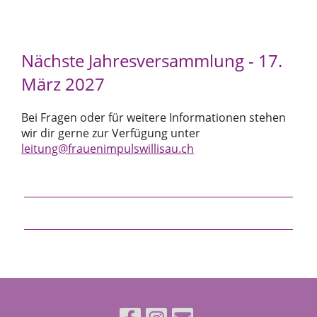
Nächste Jahresversammlung - 17.
März 2027
Bei Fragen oder für weitere Informationen stehen
wir dir gerne zur Verfügung unter
leitung@frauenimpulswillisau.ch