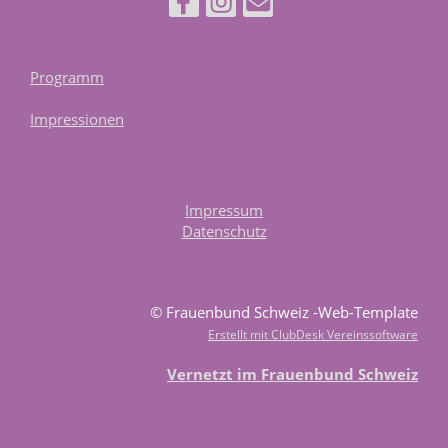
Programm
Impressionen
Impressum
Datenschutz
© Frauenbund Schweiz -Web-Template
Erstellt mit ClubDesk Vereinssoftware
Vernetzt im Frauenbund Schweiz