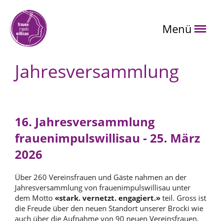
Menü
Jahresversammlung
16. Jahresversammlung
frauenimpulswillisau - 25. März
2026
Über 260 Vereinsfrauen und Gäste nahmen an der
Jahresversammlung von frauenimpulswillisau unter
dem Motto
«stark. vernetzt. engagiert.»
teil. Gross ist
die Freude über den neuen Standort unserer Brocki wie
auch über die Aufnahme von 90 neuen Vereinsfrauen.