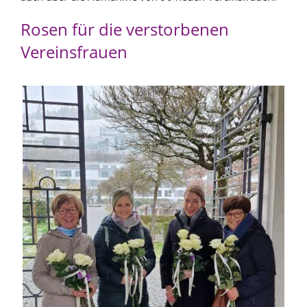
Rosen für die verstorbenen
Vereinsfrauen