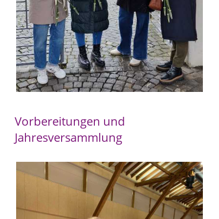
Vorbereitungen und
Jahresversammlung